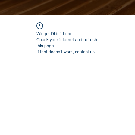
Widget Didn’t Load
Check your internet and refresh
this page.
If that doesn’t work, contact us.