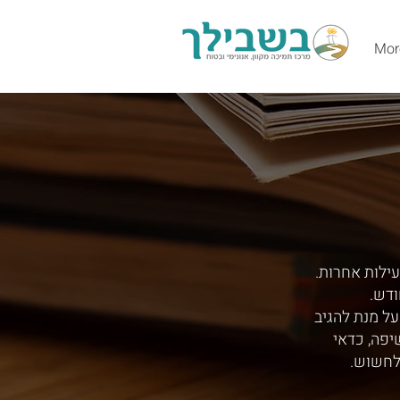
Mor
עילות אחרות.
ודש.
ל מנת להגיב
יפה, כדאי
לחשוש.