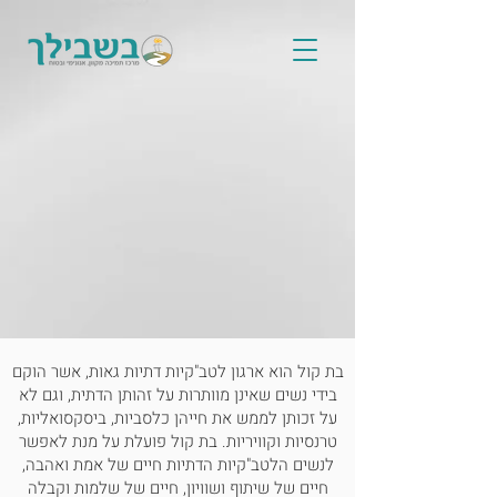
בת קול הוא ארגון לטב"קיות דתיות גאות, אשר הוקם
בידי נשים שאינן מוותרות על זהותן הדתית, וגם לא
על זכותן לממש את חייהן כלסביות, ביסקסואליות,
טרנסיות וקוויריות. בת קול פועלת על מנת לאפשר
לנשים הלטב"קיות הדתיות חיים של אמת ואהבה,
חיים של שיתוף ושוויון, חיים של שלמות וקבלה