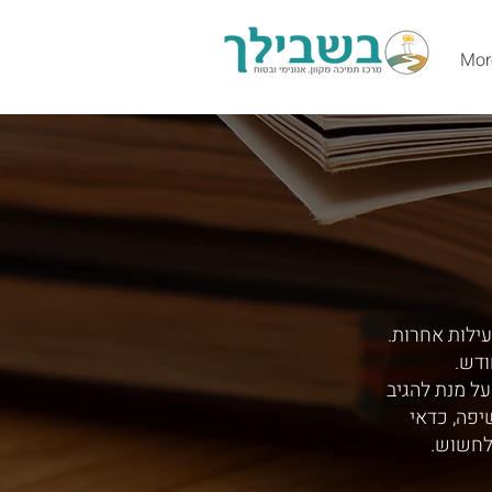
Mor
עילות אחרות.
ודש.
ל מנת להגיב
יפה, כדאי
לחשוש.