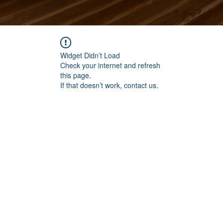
Widget Didn’t Load
Check your internet and refresh
this page.
If that doesn’t work, contact us.