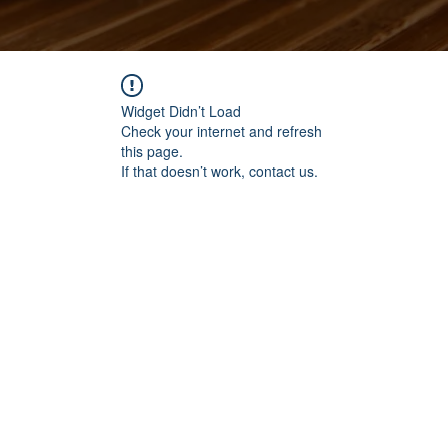
Widget Didn’t Load
Check your internet and refresh
this page.
If that doesn’t work, contact us.