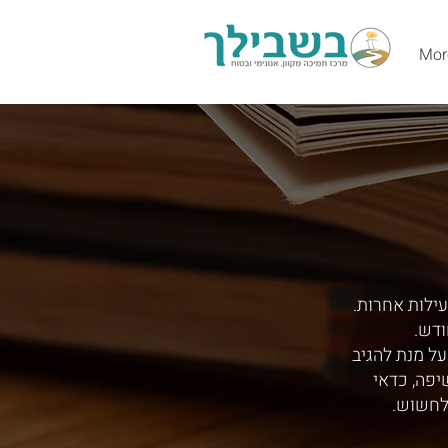
Mor
עילות אחרות.
ודש.
ל מנת להגיב
יפה, כדאי
לחשוש.