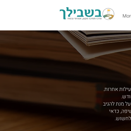
Mor
עילות אחרות.
ודש.
ל מנת להגיב
יפה, כדאי
לחשוש.