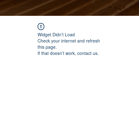
Widget Didn’t Load
Check your internet and refresh
this page.
If that doesn’t work, contact us.