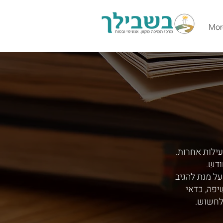
Mor
עילות אחרות.
ודש.
ל מנת להגיב
יפה, כדאי
לחשוש.