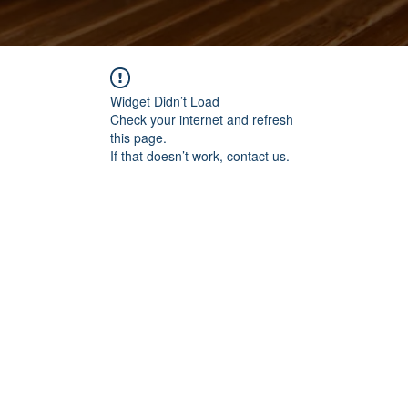
Widget Didn’t Load
Check your internet and refresh
this page.
If that doesn’t work, contact us.