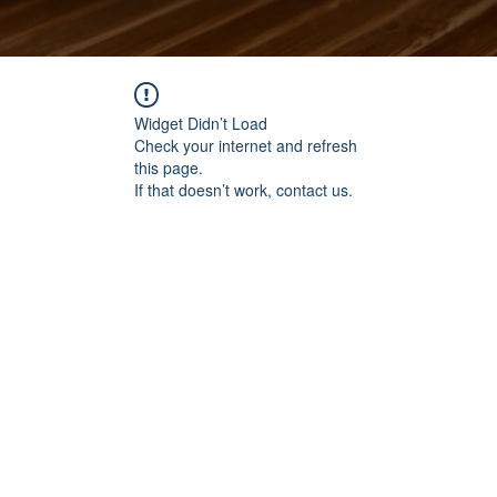
Widget Didn’t Load
Check your internet and refresh
this page.
If that doesn’t work, contact us.