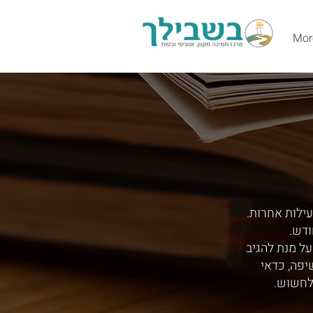
Mor
עילות אחרות.
ודש.
ל מנת להגיב
יפה, כדאי
לחשוש.