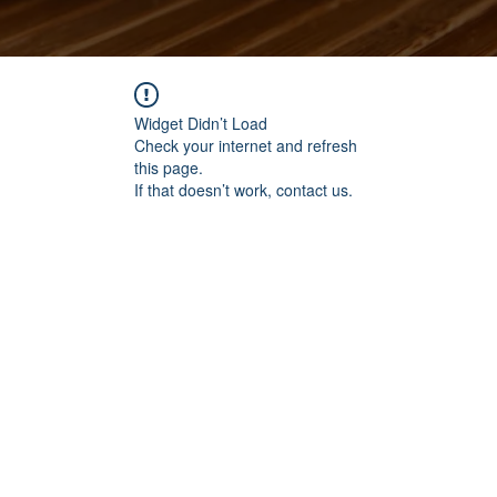
Widget Didn’t Load
Check your internet and refresh
this page.
If that doesn’t work, contact us.