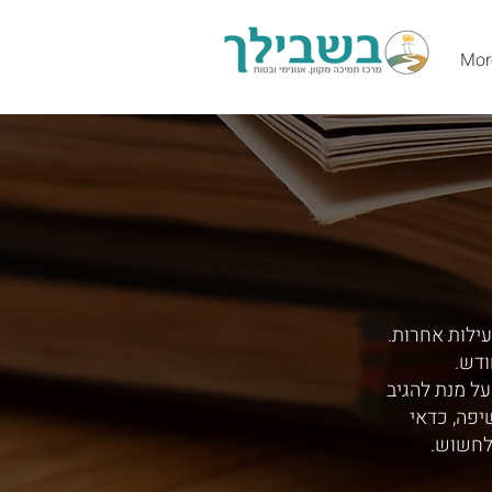
Mor
עילות אחרות.
ודש.
ל מנת להגיב
יפה, כדאי
לחשוש.