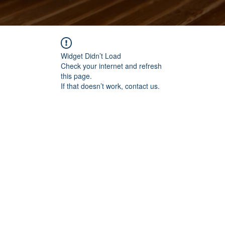
Widget Didn’t Load
Check your internet and refresh
this page.
If that doesn’t work, contact us.