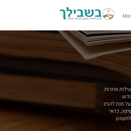
Mor
עילות אחרות.
ודש.
ל מנת להגיב
יפה, כדאי
לחשוש.