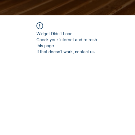
Widget Didn’t Load
Check your internet and refresh
this page.
If that doesn’t work, contact us.