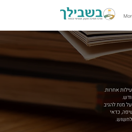
Mor
עילות אחרות.
ודש.
ל מנת להגיב
יפה, כדאי
לחשוש.