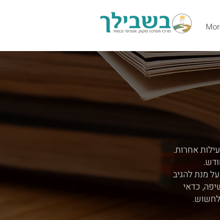
Mor
עילות אחרות.
ודש.
ל מנת להגיב
יפה, כדאי
לחשוש.