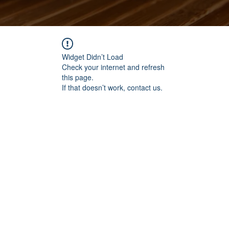
Widget Didn’t Load
Check your internet and refresh
this page.
If that doesn’t work, contact us.