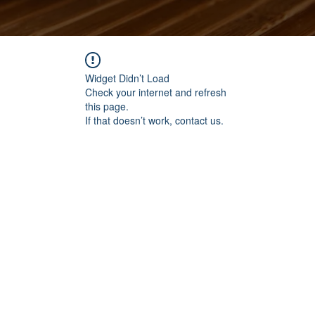
Widget Didn’t Load
Check your internet and refresh
this page.
If that doesn’t work, contact us.