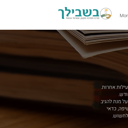
Mor
עילות אחרות.
ודש.
ל מנת להגיב
יפה, כדאי
לחשוש.