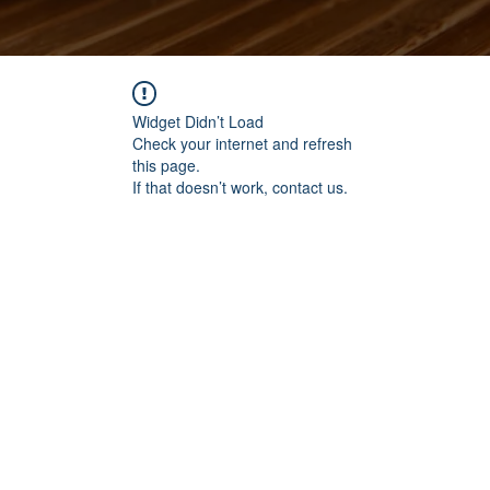
Widget Didn’t Load
Check your internet and refresh
this page.
If that doesn’t work, contact us.