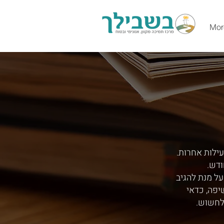
Mor
עילות אחרות.
ודש.
ל מנת להגיב
יפה, כדאי
לחשוש.