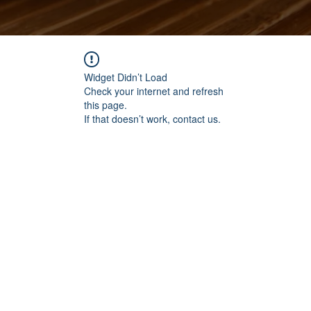
Widget Didn’t Load
Check your internet and refresh
this page.
If that doesn’t work, contact us.