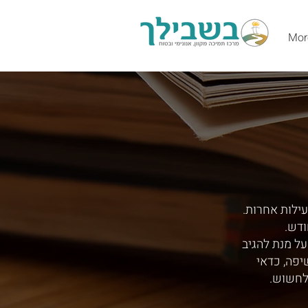
Mor
עילות אחרות.
ודש.
ל מנת להגיב
יפה, כדאי
לחשוש.