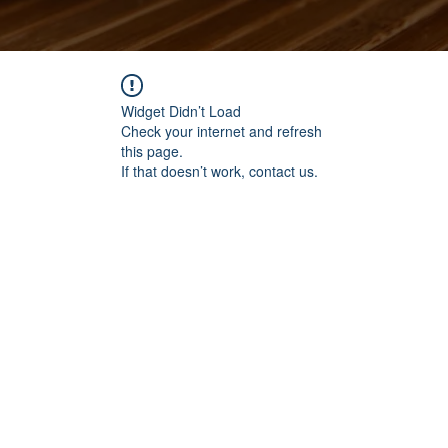
Widget Didn’t Load
Check your internet and refresh
this page.
If that doesn’t work, contact us.