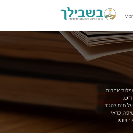
Mor
עילות אחרות.
ודש.
ל מנת להגיב
יפה, כדאי
לחשוש.