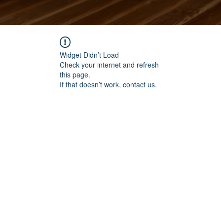
Widget Didn’t Load
Check your internet and refresh
this page.
If that doesn’t work, contact us.