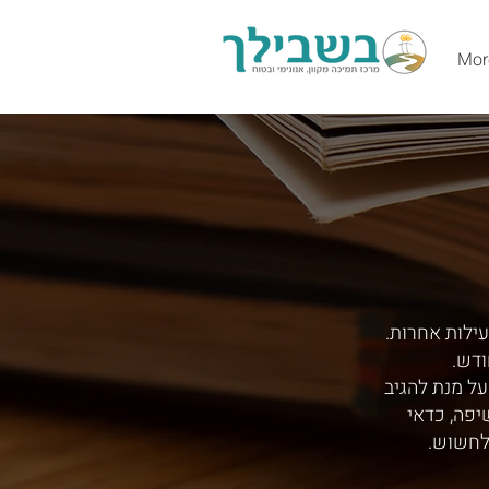
Mor
עילות אחרות.
ודש.
ל מנת להגיב
יפה, כדאי
לחשוש.