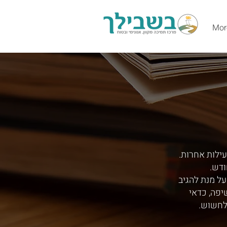
Mor
עילות אחרות.
ודש.
ל מנת להגיב
יפה, כדאי
לחשוש.