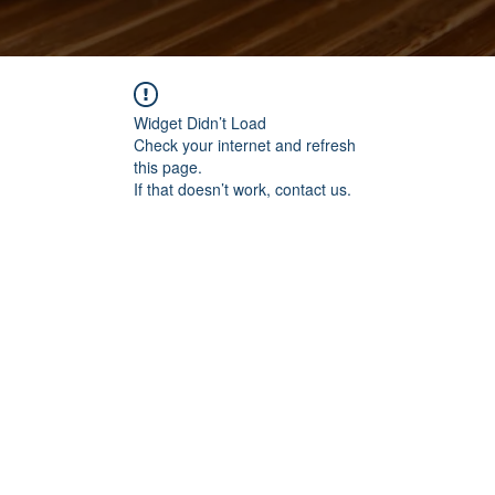
Widget Didn’t Load
Check your internet and refresh
this page.
If that doesn’t work, contact us.