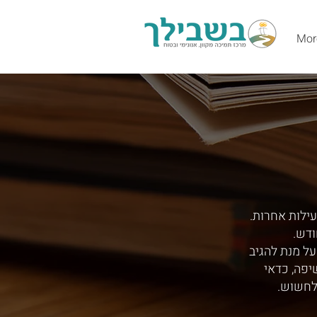
Mor
עילות אחרות.
ודש.
ל מנת להגיב
יפה, כדאי
לחשוש.