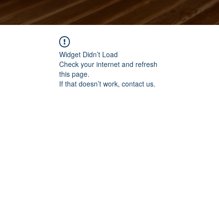
Widget Didn’t Load
Check your internet and refresh
this page.
If that doesn’t work, contact us.