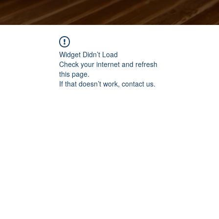
Widget Didn’t Load
Check your internet and refresh
this page.
If that doesn’t work, contact us.