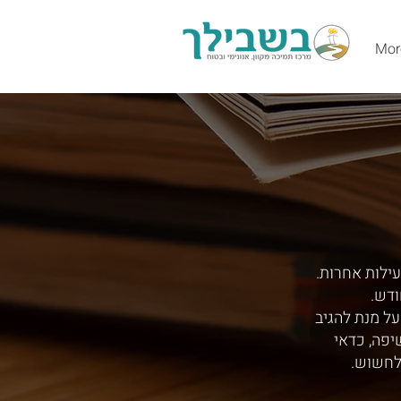
Mor
עילות אחרות.
ודש.
ל מנת להגיב
יפה, כדאי
לחשוש.