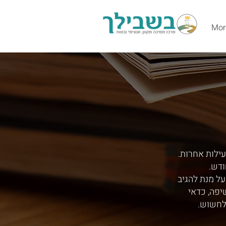
Mor
עילות אחרות.
ודש.
ל מנת להגיב
יפה, כדאי
לחשוש.