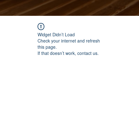
Widget Didn’t Load
Check your internet and refresh
this page.
If that doesn’t work, contact us.