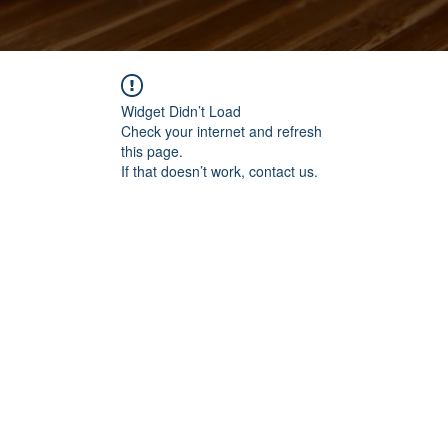
Widget Didn’t Load
Check your internet and refresh
this page.
If that doesn’t work, contact us.