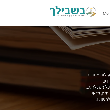
Mor
עילות אחרות.
ודש.
ל מנת להגיב
יפה, כדאי
לחשוש.