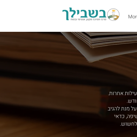
Mor
עילות אחרות.
ודש.
ל מנת להגיב
יפה, כדאי
לחשוש.