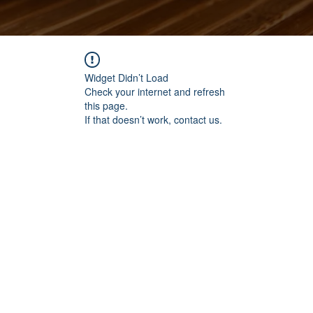
Widget Didn’t Load
Check your internet and refresh
this page.
If that doesn’t work, contact us.