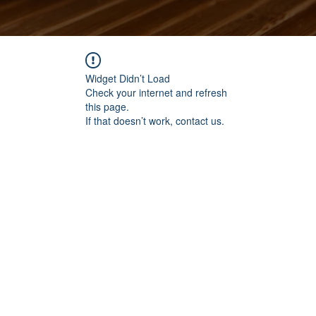
Widget Didn’t Load
Check your internet and refresh
this page.
If that doesn’t work, contact us.