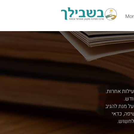
Mor
עילות אחרות.
ודש.
ל מנת להגיב
יפה, כדאי
לחשוש.