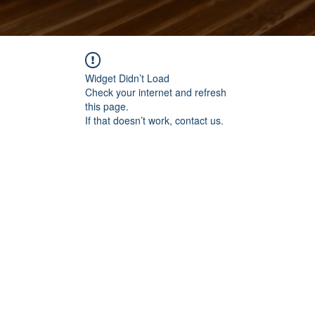
Widget Didn’t Load
Check your internet and refresh
this page.
If that doesn’t work, contact us.