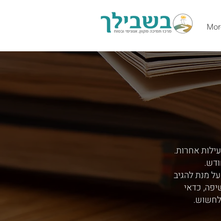
Mor
עילות אחרות.
ודש.
ל מנת להגיב
יפה, כדאי
לחשוש.