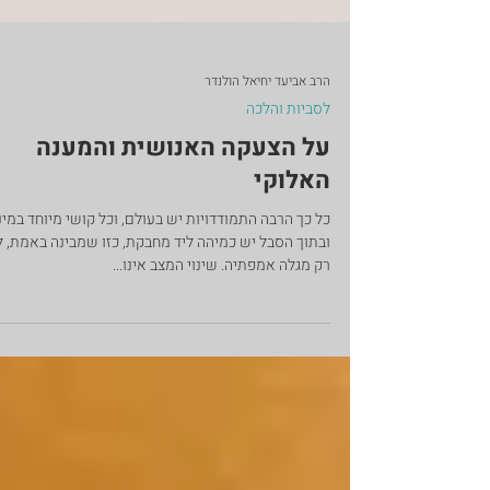
הרב אביעד יחיאל הולנדר
לסביות והלכה
על הצעקה האנושית והמענה
האלוקי
כל כך הרבה התמודדויות יש בעולם, וכל קושי מיוחד במינו
ובתוך הסבל יש כמיהה ליד מחבקת, כזו שמבינה באמת, 
רק מגלה אמפתיה. שינוי המצב אינו...