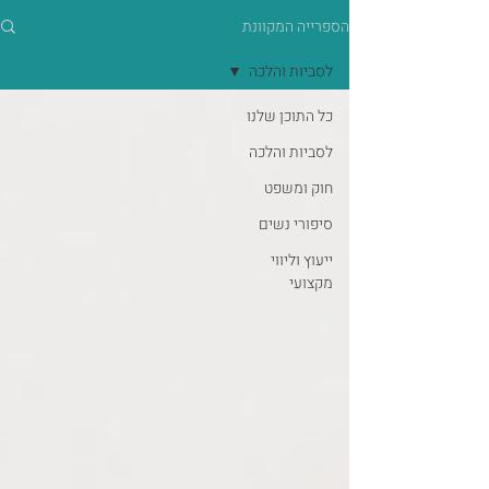
הספרייה המקוונת
לסביות והלכה
כל התוכן שלנו
לסביות והלכה
חוק ומשפט
סיפורי נשים
ייעוץ וליווי
מקצועי