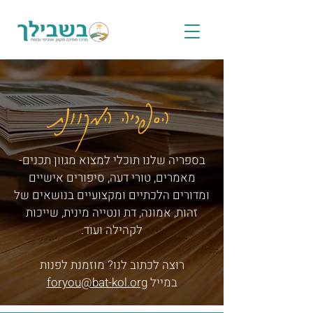
הספריה המקוונת
בספריה שלנו תוכלי למצוא מגוון תכנים-
מאמרים, טורי דעה, סיפורים אישיים
ומדורים הלכתיים ומקצועיים בנושאים של
זהות, אמונה, דת ונטייה מינית, שייכות
לקהילה ועוד.
רוצה לכתוב לנו? מוזמנת לפנות
במייל
foryou@bat-kol.org